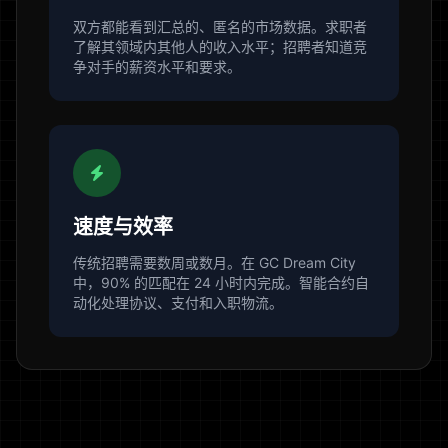
双方都能看到汇总的、匿名的市场数据。求职者
了解其领域内其他人的收入水平；招聘者知道竞
争对手的薪资水平和要求。
速度与效率
传统招聘需要数周或数月。在 GC Dream City
中，90% 的匹配在 24 小时内完成。智能合约自
动化处理协议、支付和入职物流。