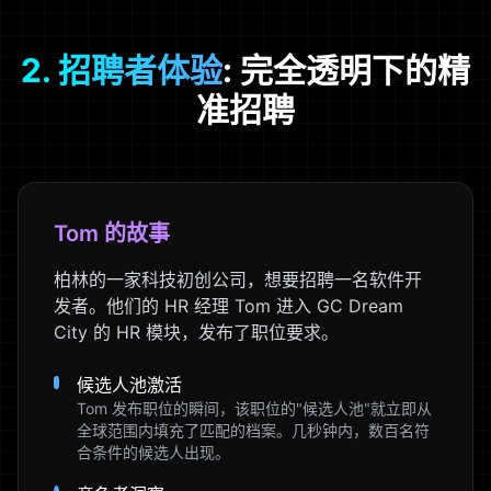
2. 招聘者体验
: 完全透明下的精
准招聘
Tom 的故事
柏林的一家科技初创公司，想要招聘一名软件开
发者。他们的 HR 经理 Tom 进入 GC Dream
City 的 HR 模块，发布了职位要求。
候选人池激活
Tom 发布职位的瞬间，该职位的"候选人池"就立即从
全球范围内填充了匹配的档案。几秒钟内，数百名符
合条件的候选人出现。