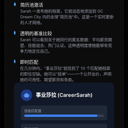
简历池激活
Sarah 一发布她的档案，它就动态地添加到 GC
Dream City 内的全球"简历池"中。这是一个实时更新
的人才网络。
透明的基准比较
Sarah 可以看到关于她同行的匿名数据：平均薪资期
望、技能组合、热门认证。这种透明度使她能够有竞
争力地定位自己。
即时匹配
在几分钟内，"事业莎拉"就找到了 10 个匹配她档案
的职位空缺。她可以"挂单"——一个公开出价，声明
她的可用性、期望薪资和条款。
事业莎拉 (CareerSarah)
技能匹配度