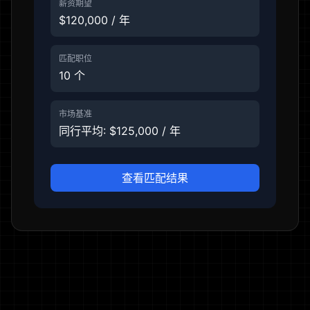
薪资期望
$120,000 / 年
匹配职位
10 个
市场基准
同行平均: $125,000 / 年
查看匹配结果