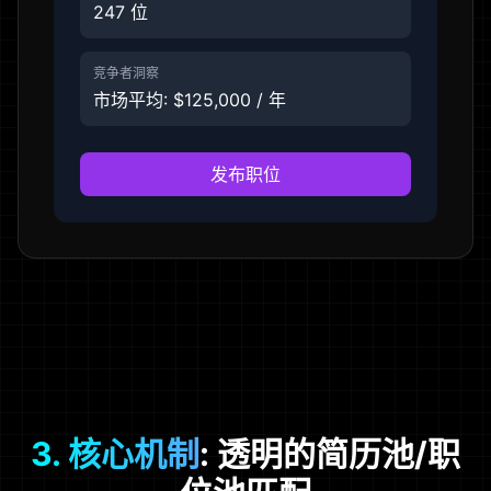
247 位
竞争者洞察
市场平均: $125,000 / 年
发布职位
3. 核心机制
: 透明的简历池/职