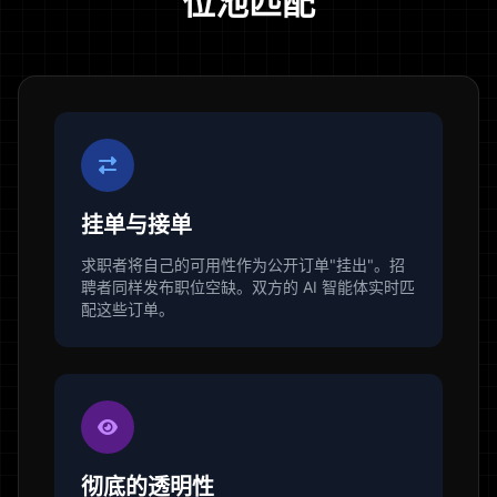
位池匹配
挂单与接单
求职者将自己的可用性作为公开订单"挂出"。招
聘者同样发布职位空缺。双方的 AI 智能体实时匹
配这些订单。
彻底的透明性