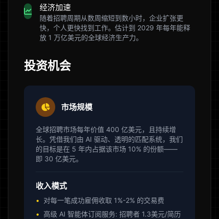
经济加速
随着招聘周期从数周缩短到数小时，企业扩张更
快，个人更快找到工作。估计到 2029 年每年能释
放 1 万亿美元的全球经济生产力。
投资机会
市场规模
全球招聘市场每年价值 400 亿美元，且持续增
长。凭借我们由 AI 驱动、透明的匹配系统，我们
的目标是在 5 年内占据该市场 10% 的份额——
即 30 亿美元。
收入模式
•
对每一笔成功雇佣收取 1%-2% 的交易费
•
高级 AI 智能体订阅服务: 招聘者 1.3美元/简历