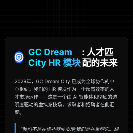
GC Dream
: 人才匹
City HR 模块
配的未来
2029年，GC Dream City 已成为全球协作的中
心枢纽。我们的 HR 模块作为一个超高效率的人
才市场运作——这是一个由 AI 智能体和彻底的透
明度驱动的虚拟竞技场，求职者和招聘者在此汇
聚。
"我们不是在修补就业市场;我们是在重塑它。想