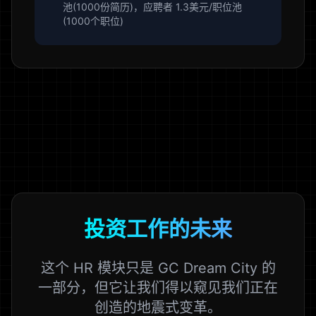
池(1000份简历)，应聘者 1.3美元/职位池
(1000个职位)
投资工作的未来
这个 HR 模块只是 GC Dream City 的
一部分，但它让我们得以窥见我们正在
创造的地震式变革。