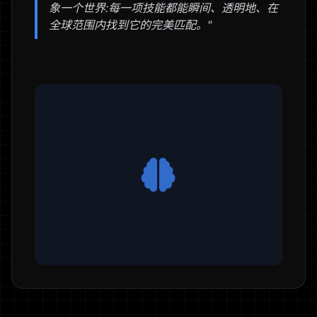
象一个世界:每一项技能都能瞬间、透明地、在
全球范围内找到它的完美匹配。"