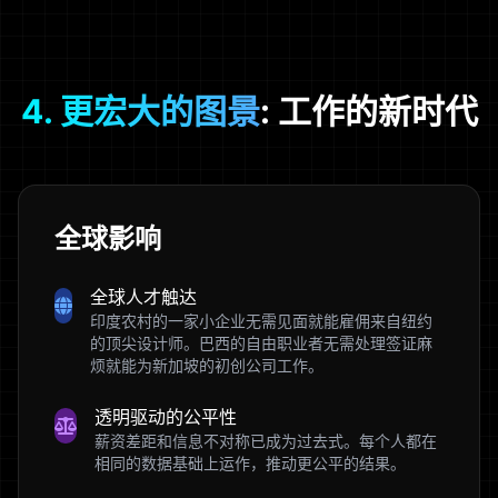
4. 更宏大的图景
: 工作的新时代
全球影响
全球人才触达
印度农村的一家小企业无需见面就能雇佣来自纽约
的顶尖设计师。巴西的自由职业者无需处理签证麻
烦就能为新加坡的初创公司工作。
透明驱动的公平性
薪资差距和信息不对称已成为过去式。每个人都在
相同的数据基础上运作，推动更公平的结果。