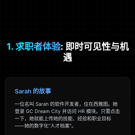
1. 求职者体验
: 即时可见性与机
遇
Sarah 的故事
一位名叫 Sarah 的软件开发者，住在西雅图。她
登录 GC Dream City 并访问 HR 模块。只需点击
一下，她就能上传她的技能、经验和职业目标
——她的数字化"人才档案"。